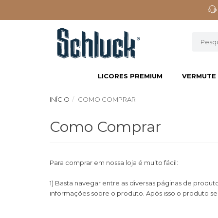
LICORES PREMIUM
VERMUTE
INÍCIO
COMO COMPRAR
Como Comprar
Para comprar em nossa loja é muito fácil:
1) Basta navegar entre as diversas páginas de produto
informações sobre o produto. Após isso o produto se