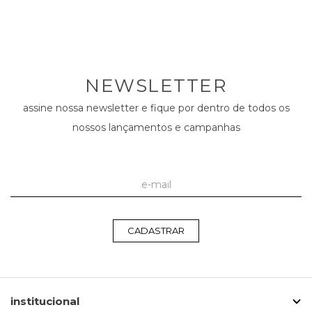
NEWSLETTER
assine nossa newsletter e fique por dentro de todos os
nossos lançamentos e campanhas
CADASTRAR
institucional