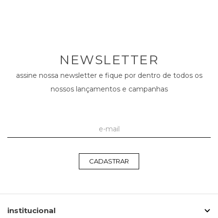
NEWSLETTER
assine nossa newsletter e fique por dentro de todos os
nossos lançamentos e campanhas
CADASTRAR
institucional