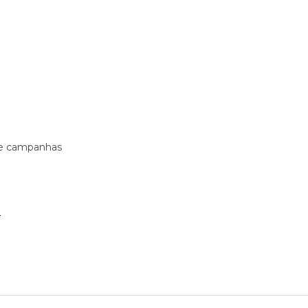
s e campanhas