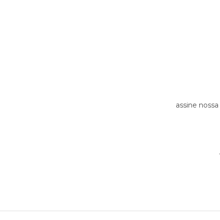
assine nossa