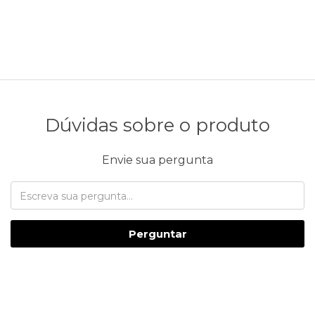
Dúvidas sobre o produto
Envie sua pergunta
Perguntar