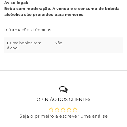
Aviso legal:
Beba com moderação. A venda e o consumo de bebida
alcóolica são proibidos para menores.
Informações Técnicas
É uma bebida sem
Não
álcool
OPINIÃO DOS CLIENTES
Seja o primeiro a escrever uma análise