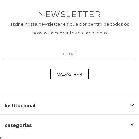
NEWSLETTER
assine nossa newsletter e fique por dentro de todos os
nossos lançamentos e campanhas
CADASTRAR
institucional
categorias
s