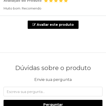
Avaliação do Produto
Muito bom. Recomendo
Avaliar este produto
Dúvidas sobre o produto
Envie sua pergunta
Perguntar