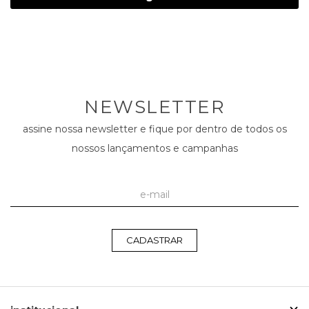
NEWSLETTER
assine nossa newsletter e fique por dentro de todos os
nossos lançamentos e campanhas
CADASTRAR