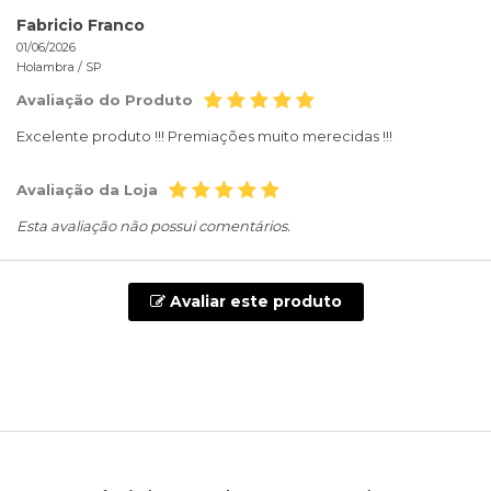
Fabricio Franco
01/06/2026
Holambra /
SP
Avaliação do Produto
Excelente produto !!! Premiações muito merecidas !!!
Avaliação da Loja
Esta avaliação não possui comentários.
Avaliar este produto