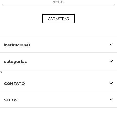
CADASTRAR
institucional
categorias
s
CONTATO
SELOS