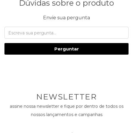
Dúvidas sobre o produto
Envie sua pergunta
Perguntar
NEWSLETTER
assine nossa newsletter e fique por dentro de todos os
nossos lançamentos e campanhas