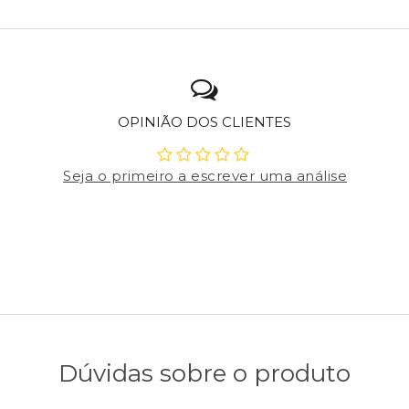
OPINIÃO DOS CLIENTES
Seja o primeiro a escrever uma análise
Dúvidas sobre o produto