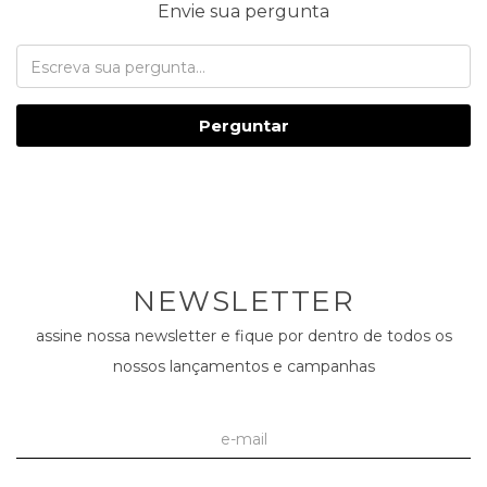
Envie sua pergunta
Perguntar
NEWSLETTER
assine nossa newsletter e fique por dentro de todos os
nossos lançamentos e campanhas