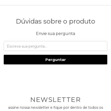
Dúvidas sobre o produto
Envie sua pergunta
Perguntar
NEWSLETTER
assine nossa newsletter e fique por dentro de todos os