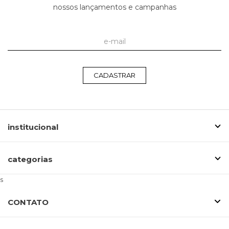
nossos lançamentos e campanhas
CADASTRAR
institucional
categorias
s
CONTATO